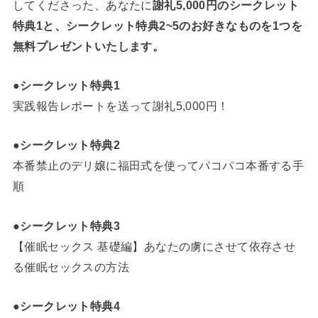
してくださった、あなたに
謝礼5,000円のシークレット
特典1と、シークレット特典2~5のお好きなものを1つを
無料プレゼントいたします。
●シークレット特典1
実践報告レポートを送って謝礼5,000円！
●シークレット特典2
本番禁止のデリ嬢に福田式を使ってパコパコ本番する手
順
●シークレット特典3
【催眠セックス 基礎編】あなたの虜にさせて依存させ
る催眠セックスの方法
●シークレット特典4