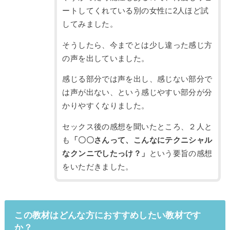
ートしてくれている別の女性に2人ほど試
してみました。
そうしたら、今までとは少し違った感じ方
の声を出していました。
感じる部分では声を出し、感じない部分で
は声が出ない、という感じやすい部分が分
かりやすくなりました。
セックス後の感想を聞いたところ、２人と
も
「〇〇さんって、こんなにテクニシャル
なクンニでしたっけ？」
という要旨の感想
をいただきました。
この教材はどんな方におすすめしたい教材です
か？