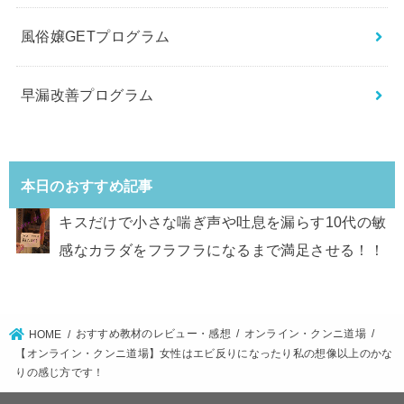
風俗嬢GETプログラム
早漏改善プログラム
本日のおすすめ記事
キスだけで小さな喘ぎ声や吐息を漏らす10代の敏
感なカラダをフラフラになるまで満足させる！！
おすすめ教材のレビュー・感想
オンライン・クンニ道場
HOME
【オンライン・クンニ道場】女性はエビ反りになったり私の想像以上のかな
りの感じ方です！