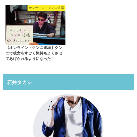
オンライン・クンニ道場
【オンライン・クンニ道場】クン
ニで彼女をすごく気持ちよくさせ
てあげられるようになった！
石井タカシ