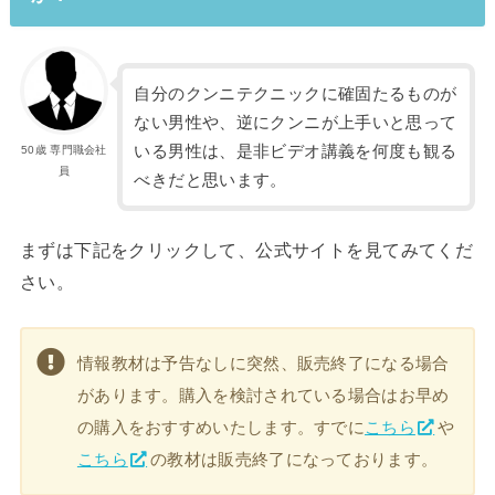
自分のクンニテクニックに確固たるものが
ない男性や、逆にクンニが上手いと思って
いる男性は、是非ビデオ講義を何度も観る
50歳 専門職会社
員
べきだと思います。
まずは下記をクリックして、公式サイトを見てみてくだ
さい。
情報教材は予告なしに突然、販売終了になる場合
があります。購入を検討されている場合はお早め
の購入をおすすめいたします。すでに
こちら
や
こちら
の教材は販売終了になっております。