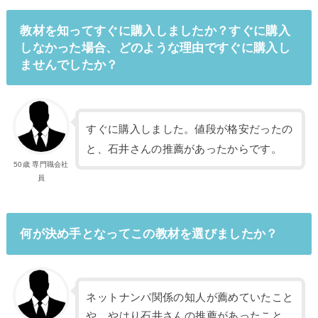
教材を知ってすぐに購入しましたか？すぐに購入
しなかった場合、どのような理由ですぐに購入し
ませんでしたか？
すぐに購入しました。値段が格安だったの
と、石井さんの推薦があったからです。
50歳 専門職会社
員
何が決め手となってこの教材を選びましたか？
ネットナンパ関係の知人が薦めていたこと
や、やはり石井さんの推薦があったこと