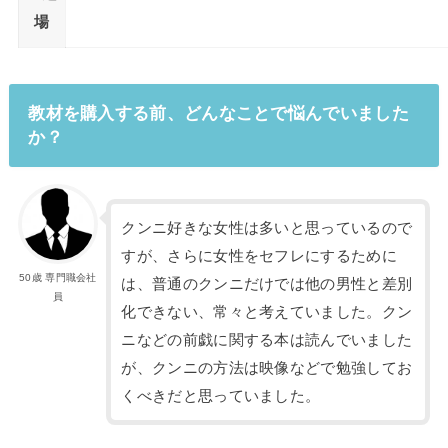
場
教材を購入する前、どんなことで悩んでいました
か？
クンニ好きな女性は多いと思っているので
すが、さらに女性をセフレにするために
50歳 専門職会社
は、普通のクンニだけでは他の男性と差別
員
化できない、常々と考えていました。クン
ニなどの前戯に関する本は読んでいました
が、クンニの方法は映像などで勉強してお
くべきだと思っていました。