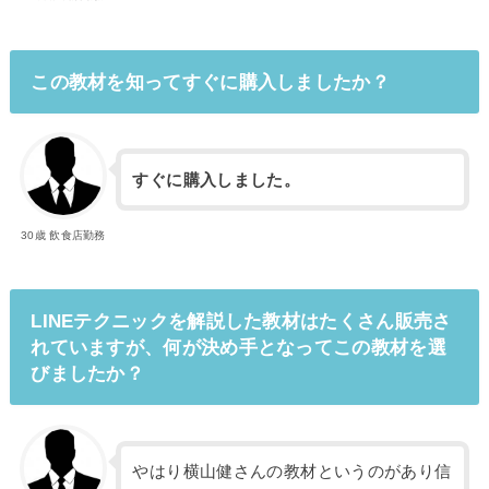
この教材を知ってすぐに購入しましたか？
すぐに購入しました。
30歳 飲食店勤務
LINEテクニックを解説した教材はたくさん販売さ
れていますが、何が決め手となってこの教材を選
びましたか？
やはり横山健さんの教材というのがあり信