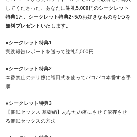
してくださった、あなたに
謝礼5,000円のシークレット
特典1と、シークレット特典2~5のお好きなものを1つを
無料プレゼントいたします。
●シークレット特典1
実践報告レポートを送って謝礼5,000円！
●シークレット特典2
本番禁止のデリ嬢に福田式を使ってパコパコ本番する手
順
●シークレット特典3
【催眠セックス 基礎編】あなたの虜にさせて依存させ
る催眠セックスの方法