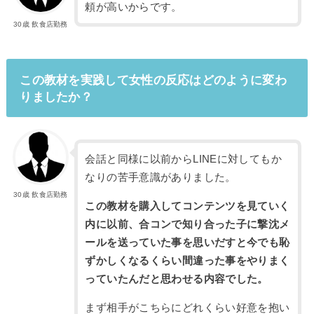
頼が高いからです。
30歳 飲食店勤務
この教材を実践して女性の反応はどのように変わ
りましたか？
会話と同様に以前からLINEに対してもか
なりの苦手意識がありました。
30歳 飲食店勤務
この教材を購入してコンテンツを見ていく
内に以前、合コンで知り合った子に撃沈メ
ールを送っていた事を思いだすと今でも恥
ずかしくなるくらい間違った事をやりまく
っていたんだと思わせる内容でした。
まず相手がこちらにどれくらい好意を抱い