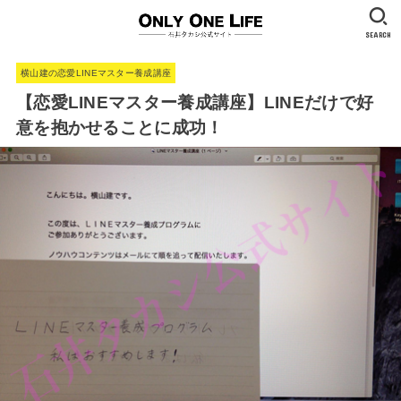
SEARCH
横山建の恋愛LINEマスター養成講座
【恋愛LINEマスター養成講座】LINEだけで好
意を抱かせることに成功！