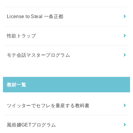
License to Steal 一条正都
性欲トラップ
モテ会話マスタープログラム
教材一覧
ツイッターでセフレを量産する教科書
風俗嬢GETプログラム