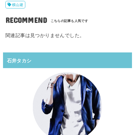
横山建
RECOMMEND
関連記事は見つかりませんでした。
石井タカシ