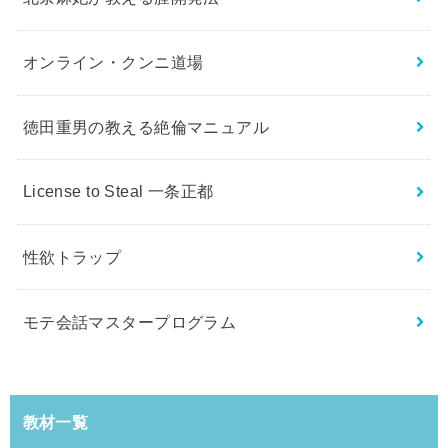
オンライン・クンニ道場
徳田重男の教える絶倫マニュアル
License to Steal 一条正都
性欲トラップ
モテ会話マスタープログラム
教材一覧