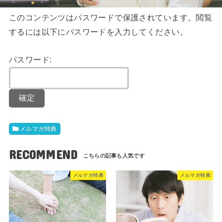
このコンテンツはパスワードで保護されています。閲覧
するには以下にパスワードを入力してください。
パスワード:
メルマガ特典
RECOMMEND
メルマガ特典
メルマガ特典