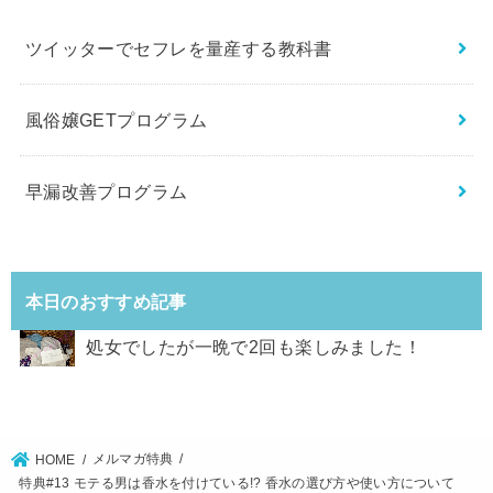
ツイッターでセフレを量産する教科書
風俗嬢GETプログラム
早漏改善プログラム
本日のおすすめ記事
処女でしたが一晩で2回も楽しみました！
メルマガ特典
HOME
特典#13 モテる男は香水を付けている!? 香水の選び方や使い方について