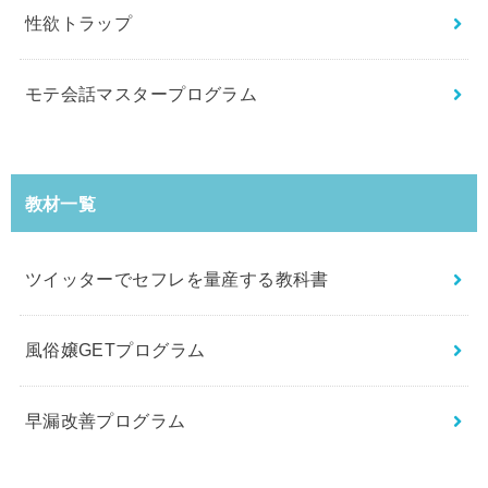
性欲トラップ
モテ会話マスタープログラム
教材一覧
ツイッターでセフレを量産する教科書
風俗嬢GETプログラム
早漏改善プログラム