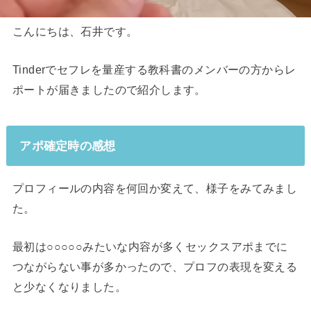
こんにちは、石井です。
Tinderでセフレを量産する教科書のメンバーの方からレ
ポートが届きましたので紹介します。
アポ確定時の感想
プロフィールの内容を何回か変えて、様子をみてみまし
た。
最初は○○○○○みたいな内容が多くセックスアポまでに
つながらない事が多かったので、プロフの表現を変える
と少なくなりました。