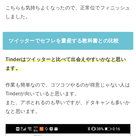
こちらも気持ちよくなったので、正常位でフィニッシュ
しました。
ツイッターでセフレを量産する教科書との比較
Tinderはツイッターと比べて出会えやすいかなと思い
ます。
作業も簡単なので、コツコツやるのが得意じゃない人は
Tinderが向いていると思います。
また、アポとれるのも早いですが、ドタキャンも多いか
なと思います。