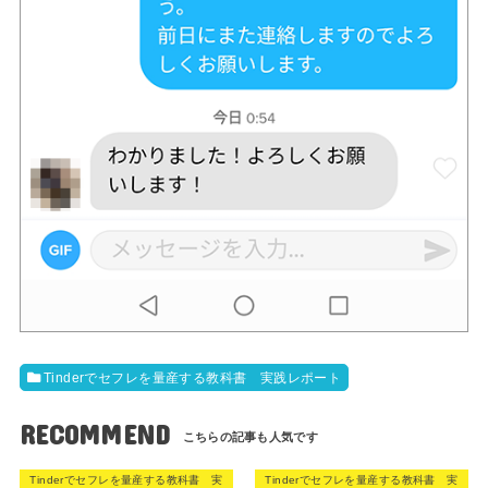
Tinderでセフレを量産する教科書 実践レポート
RECOMMEND
Tinderでセフレを量産する教科書 実
Tinderでセフレを量産する教科書 実