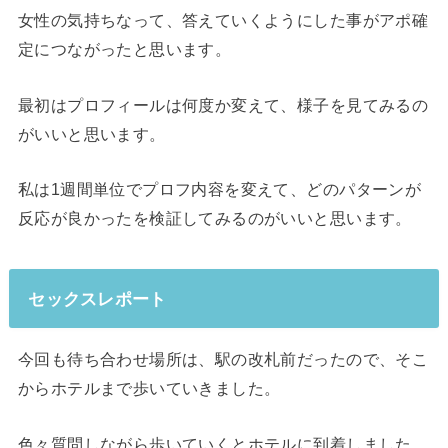
女性の気持ちなって、答えていくようにした事がアポ確
定につながったと思います。
最初はプロフィールは何度か変えて、様子を見てみるの
がいいと思います。
私は1週間単位でプロフ内容を変えて、どのパターンが
反応が良かったを検証してみるのがいいと思います。
セックスレポート
今回も待ち合わせ場所は、駅の改札前だったので、そこ
からホテルまで歩いていきました。
色々質問しながら歩いていくとホテルに到着しました。