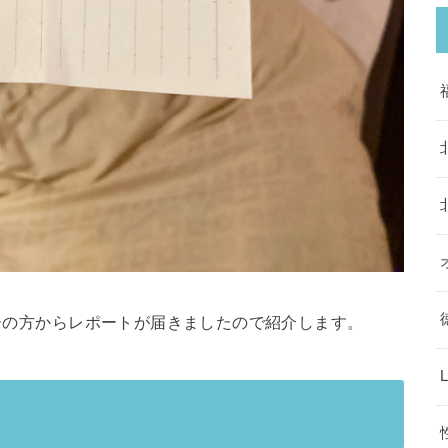
バーの方からレポートが届きましたので紹介します。