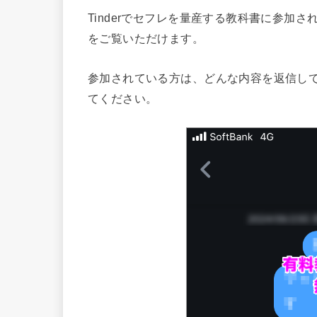
Tinderでセフレを量産する教科書に参加
をご覧いただけます。
参加されている方は、どんな内容を返信し
てください。