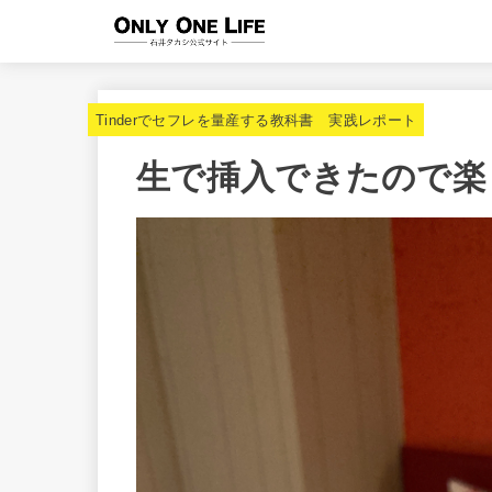
Tinderでセフレを量産する教科書 実践レポート
生で挿入できたので楽