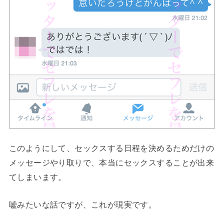
このようにして、セックスする日程を決めるためだけの
メッセージやり取りで、本当にセックスすることが出来
てしまいます。
嘘みたいな話ですが、これが現実です。