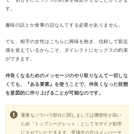
す。
趣味の話とか食事の話なんてする必要がありません。
でも、相手の女性はこちらに興味を抱き、信頼して親近
感を覚えているからこそ、ダイレクトにセックスの約束
ができます。
仲良くなるためのメッセージのやり取りなんて一切しな
くても、『ある要素』を使うことで、仲良くなった状態
を意図的に作り上げることが可能なのです。
重要なノウハウ部分に関しましては機密性が高い
ため「トップシークレット」としてモザイク処理
にさせていただきます。受講生の方はメンバーサ