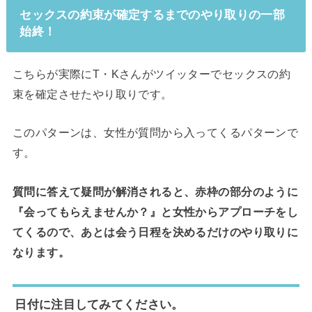
セックスの約束が確定するまでのやり取りの一部
始終！
こちらが実際にT・Kさんがツイッターでセックスの約
束を確定させたやり取りです。
このパターンは、女性が質問から入ってくるパターンで
す。
質問に答えて疑問が解消されると、赤枠の部分のように
『会ってもらえませんか？』と女性からアプローチをし
てくるので、あとは会う日程を決めるだけのやり取りに
なります。
日付に注目してみてください。