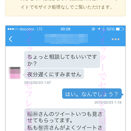
イトでモザイク処理なしでご覧いただけます。