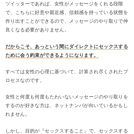
ツイッターであれば、女性がメッセージをくれる段階
で、こちらに好意や親近感、信頼感を持っている状態を
作り出すことができるので、メッセージのやり取りで仲
良くなる必要がありません。
だからこそ、あっという間にダイレクトにセックスする
ために会う約束ができるようになります。
すべては女性の心理に基づいて、計算され尽くされたプ
ロセスなのです。
女性と何度も何度もたわいないメッセージのやり取りを
するのが好きな方は、ネットナンパが向いているかもし
れません。
しかし、目的が『セックスすること』で、セックスする