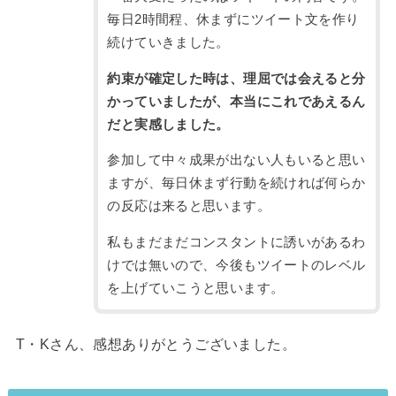
毎日2時間程、休まずにツイート文を作り
続けていきました。
約束が確定した時は、理屈では会えると分
かっていましたが、本当にこれであえるん
だと実感しました。
参加して中々成果が出ない人もいると思い
ますが、毎日休まず行動を続ければ何らか
の反応は来ると思います。
私もまだまだコンスタントに誘いがあるわ
けでは無いので、今後もツイートのレベル
を上げていこうと思います。
T・Kさん、感想ありがとうございました。