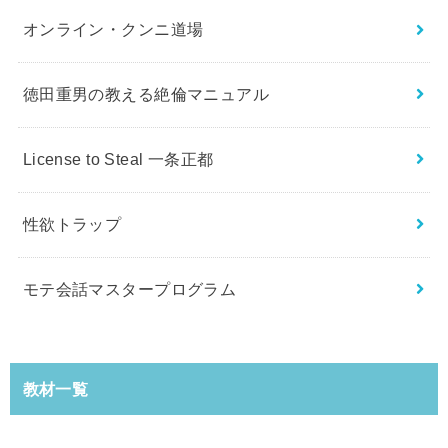
オンライン・クンニ道場
徳田重男の教える絶倫マニュアル
License to Steal 一条正都
性欲トラップ
モテ会話マスタープログラム
教材一覧