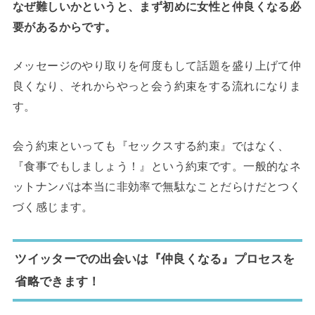
なぜ難しいかというと、まず初めに女性と仲良くなる必
要があるからです。
メッセージのやり取りを何度もして話題を盛り上げて仲
良くなり、それからやっと会う約束をする流れになりま
す。
会う約束といっても『セックスする約束』ではなく、
『食事でもしましょう！』という約束です。一般的なネ
ットナンパは本当に非効率で無駄なことだらけだとつく
づく感じます。
ツイッターでの出会いは『仲良くなる』プロセスを
省略できます！