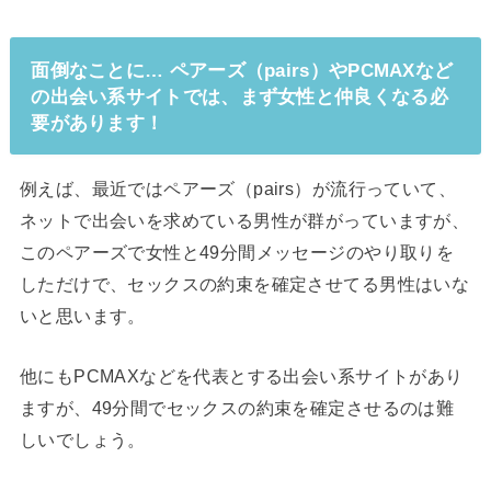
面倒なことに… ペアーズ（pairs）やPCMAXなど
の出会い系サイトでは、まず女性と仲良くなる必
要があります！
例えば、最近ではペアーズ（pairs）が流行っていて、
ネットで出会いを求めている男性が群がっていますが、
このペアーズで女性と49分間メッセージのやり取りを
しただけで、セックスの約束を確定させてる男性はいな
いと思います。
他にもPCMAXなどを代表とする出会い系サイトがあり
ますが、49分間でセックスの約束を確定させるのは難
しいでしょう。