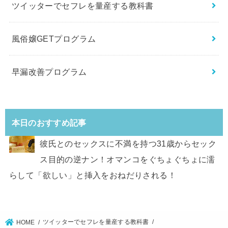
ツイッターでセフレを量産する教科書
風俗嬢GETプログラム
早漏改善プログラム
本日のおすすめ記事
彼氏とのセックスに不満を持つ31歳からセック
ス目的の逆ナン！オマンコをぐちょぐちょに濡
らして「欲しい」と挿入をおねだりされる！
ツイッターでセフレを量産する教科書
HOME