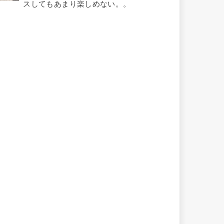
スしてもあまり楽しめない。。