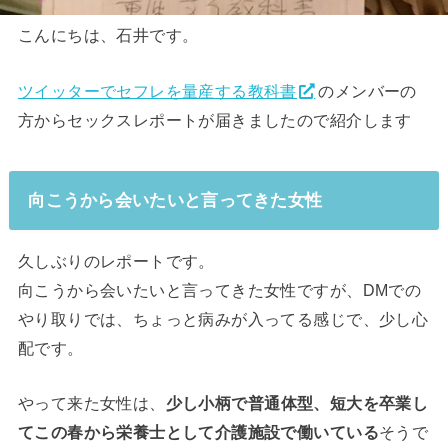
こんにちは、石井です。
ツイッターでセフレを量産する教科書
のメンバーの
方からセックスレポートが届きましたので紹介します
向こうから会いたいと言ってきた女性
久しぶりのレポートです。
向こうから会いたいと言ってきた女性ですが、DMでの
やり取りでは、ちょっと病みが入ってる感じで、少し心
配です。
やって来た女性は、
少し小柄で普通体型、短大を卒業し
てこの春から栄養士として介護施設で働いている
そうで