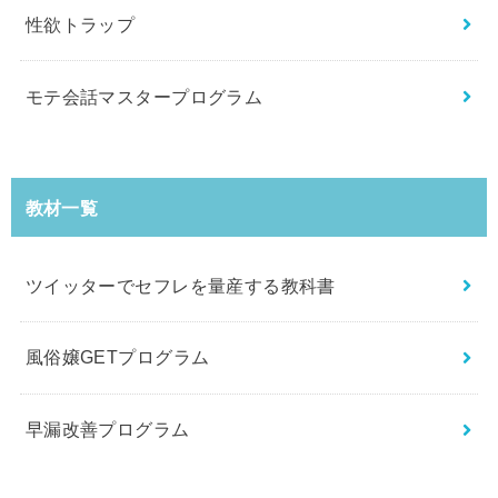
性欲トラップ
モテ会話マスタープログラム
教材一覧
ツイッターでセフレを量産する教科書
風俗嬢GETプログラム
早漏改善プログラム