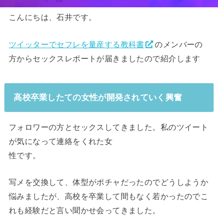
こんにちは、石井です。
ツイッターでセフレを量産する教科書
のメンバーの
方からセックスレポートが届きましたので紹介します
高校卒業したての女性が開発されていく興奮
フォロワーの方とセックスしてきました。私のツイート
が気になって連絡をくれた女
性です。
写メを交換して、体型がポチャだったのでどうしようか
悩みましたが、高校を卒業して間もなく若かったのでこ
れも経験だと言い聞かせ会ってきました。