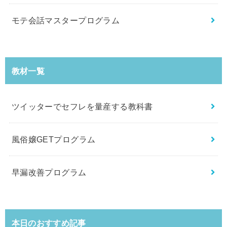
モテ会話マスタープログラム
教材一覧
ツイッターでセフレを量産する教科書
風俗嬢GETプログラム
早漏改善プログラム
本日のおすすめ記事