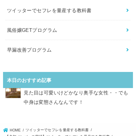
ツイッターでセフレを量産する教科書
風俗嬢GETプログラム
早漏改善プログラム
本日のおすすめ記事
見た目は可愛いけどかなり奥手な女性・・でも
中身は変態さんなんです！
ツイッターでセフレを量産する教科書
HOME