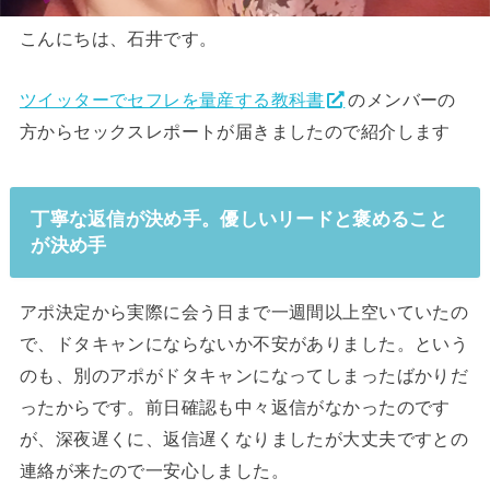
こんにちは、石井です。
ツイッターでセフレを量産する教科書
のメンバーの
方からセックスレポートが届きましたので紹介します
丁寧な返信が決め手。優しいリードと褒めること
が決め手
アポ決定から実際に会う日まで一週間以上空いていたの
で、ドタキャンにならないか不安がありました。という
のも、別のアポがドタキャンになってしまったばかりだ
ったからです。前日確認も中々返信がなかったのです
が、深夜遅くに、返信遅くなりましたが大丈夫ですとの
連絡が来たので一安心しました。