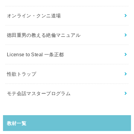
オンライン・クンニ道場
徳田重男の教える絶倫マニュアル
License to Steal 一条正都
性欲トラップ
モテ会話マスタープログラム
教材一覧