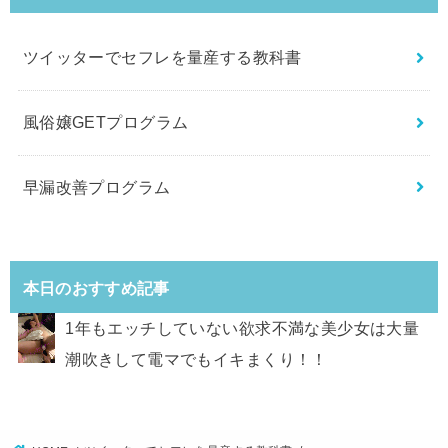
ツイッターでセフレを量産する教科書
風俗嬢GETプログラム
早漏改善プログラム
本日のおすすめ記事
1年もエッチしていない欲求不満な美少女は大量
潮吹きして電マでもイキまくり！！