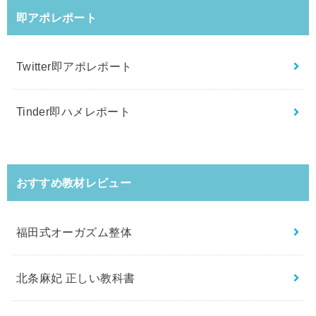
即アポレポート
Twitter即アポレポート
Tinder即ハメレポート
おすすめ教材レビュー
福田式オーガズム整体
北条麻妃 正しい教科書