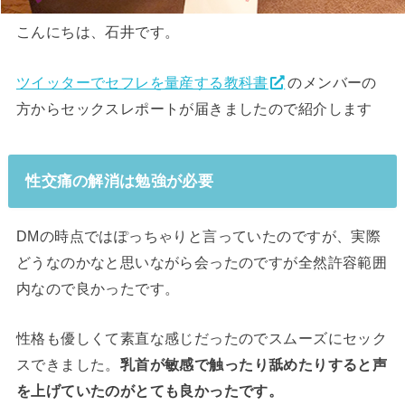
こんにちは、石井です。
ツイッターでセフレを量産する教科書
のメンバーの
方からセックスレポートが届きましたので紹介します
性交痛の解消は勉強が必要
DMの時点ではぽっちゃりと言っていたのですが、実際
どうなのかなと思いながら会ったのですが全然許容範囲
内なので良かったです。
性格も優しくて素直な感じだったのでスムーズにセック
スできました。
乳首が敏感で触ったり舐めたりすると声
を上げていたのがとても良かったです。