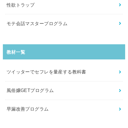
性欲トラップ
モテ会話マスタープログラム
教材一覧
ツイッターでセフレを量産する教科書
風俗嬢GETプログラム
早漏改善プログラム