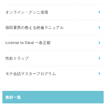
オンライン・クンニ道場
徳田重男の教える絶倫マニュアル
License to Steal 一条正都
性欲トラップ
モテ会話マスタープログラム
教材一覧