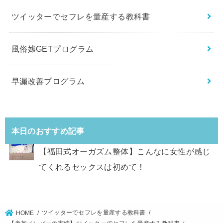
ツイッターでセフレを量産する教科書
風俗嬢GETプログラム
早漏改善プログラム
本日のおすすめ記事
【福田式オーガズム整体】こんなに女性が感じ
てくれるセックスは初めて！
ツイッターでセフレを量産する教科書
HOME