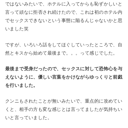
ではないみたいで、ホテルに入ってからも恥ずかしいと
言って頑なに拒否され続けたので、これは初のホテル内
でセックスできないという事態に陥るんじゃないかと思
いました笑
ですが、いろいろ話をしてほぐしていったところで、自
然とキスから始めて最後まで。。。って感じでした。
最後まで受身だったので、セックスに対して恐怖心を与
えないように、優しい言葉をかけながらゆっくりと前戯
を行いました。
クンニもされたことが無いみたいで、重点的に攻めてい
くと、相手の方も変な感じとは言ってましたが気持ちい
いと言っていました。