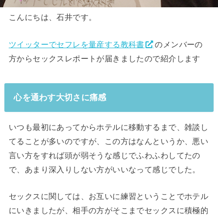
こんにちは、石井です。
ツイッターでセフレを量産する教科書
のメンバーの
方からセックスレポートが届きましたので紹介します
心を通わす大切さに痛感
いつも最初にあってからホテルに移動するまで、雑談し
てることが多いのですが、この方はなんというか、悪い
言い方をすれば頭が弱そうな感じでふわふわしてたの
で、あまり深入りしない方がいいなって感じでした。
セックスに関しては、お互いに練習ということでホテル
にいきましたが、相手の方がそこまでセックスに積極的