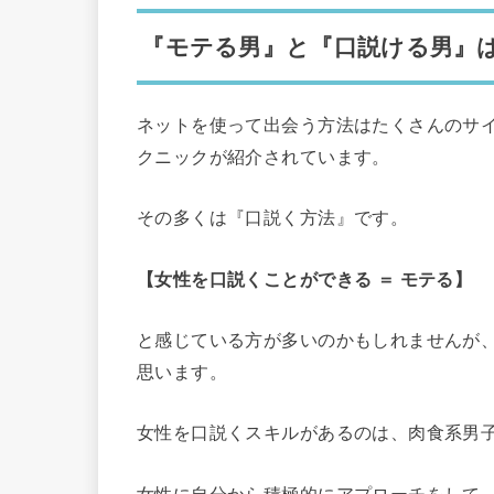
『モテる男』と『口説ける男』
ネットを使って出会う方法はたくさんのサ
クニックが紹介されています。
その多くは『口説く方法』です。
【女性を口説くことができる ＝ モテる】
と感じている方が多いのかもしれませんが
思います。
女性を口説くスキルがあるのは、肉食系男
女性に自分から積極的にアプローチをして