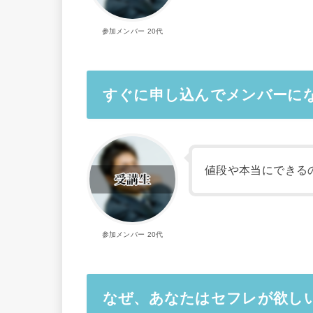
参加メンバー 20代
すぐに申し込んでメンバーに
値段や本当にできる
参加メンバー 20代
なぜ、あなたはセフレが欲し