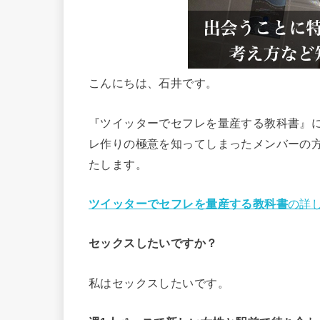
こんにちは、石井です。
『ツイッターでセフレを量産する教科書』に
レ作りの極意を知ってしまったメンバーの
たします。
ツイッターでセフレを量産する教科書
の詳
セックスしたいですか？
私はセックスしたいです。