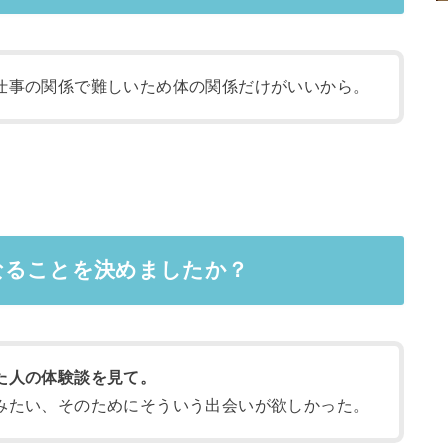
仕事の関係で難しいため体の関係だけがいいから。
なることを決めましたか？
た人の体験談を見て。
みたい、そのためにそういう出会いが欲しかった。