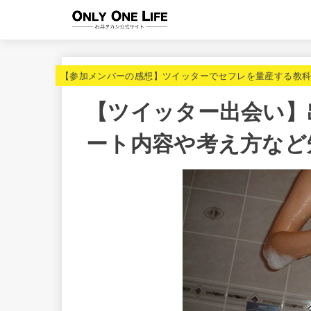
【参加メンバーの感想】ツイッターでセフレを量産する教
【ツイッター出会い】
ート内容や考え方など