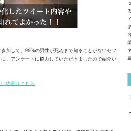
参加して、99%の男性が死ぬまで知ることがないセフ
方に、アンケートに協力していただきましたので紹介い
しい内容はこちら