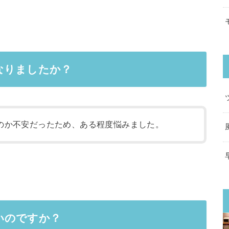
なりましたか？
のか不安だったため、ある程度悩みました。
いのですか？