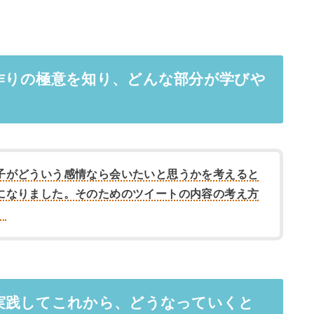
作りの極意を知り、どんな部分が学びや
子がどういう感情なら会いたいと思うかを考えると
になりました。そのためのツイートの内容の考え方
。
実践してこれから、どうなっていくと