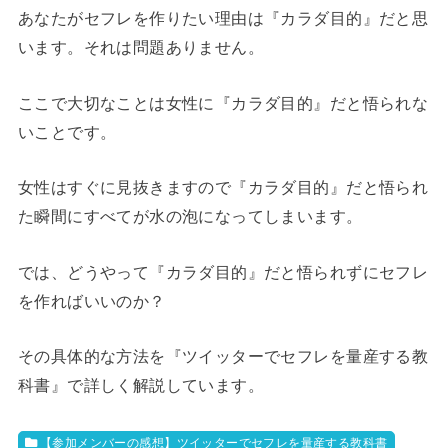
あなたがセフレを作りたい理由は『カラダ目的』だと思
います。それは問題ありません。
ここで大切なことは女性に『カラダ目的』だと悟られな
いことです。
女性はすぐに見抜きますので『カラダ目的』だと悟られ
た瞬間にすべてが水の泡になってしまいます。
では、どうやって『カラダ目的』だと悟られずにセフレ
を作ればいいのか？
その具体的な方法を『ツイッターでセフレを量産する教
科書』で詳しく解説しています。
【参加メンバーの感想】ツイッターでセフレを量産する教科書