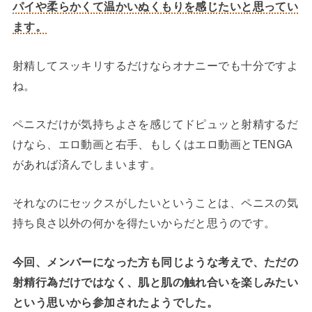
パイや柔らかくて温かいぬくもりを感じたいと思ってい
ます。
射精してスッキリするだけならオナニーでも十分ですよ
ね。
ペニスだけが気持ちよさを感じてドピュッと射精するだ
けなら、エロ動画と右手、もしくはエロ動画とTENGA
があれば済んでしまいます。
それなのにセックスがしたいということは、ペニスの気
持ち良さ以外の何かを得たいからだと思うのです。
今回、メンバーになった方も同じような考えで、ただの
射精行為だけではなく、肌と肌の触れ合いを楽しみたい
という思いから参加されたようでした。