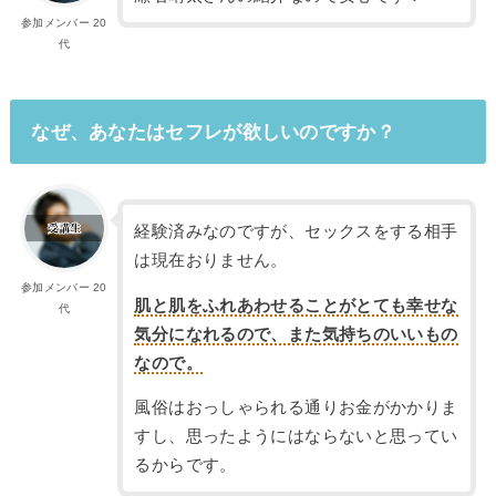
参加メンバー 20
代
なぜ、あなたはセフレが欲しいのですか？
経験済みなのですが、セックスをする相手
は現在おりません。
参加メンバー 20
肌と肌をふれあわせることがとても幸せな
代
気分になれるので、また気持ちのいいもの
なので。
風俗はおっしゃられる通りお金がかかりま
すし、思ったようにはならないと思ってい
るからです。