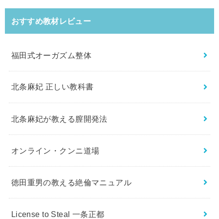
おすすめ教材レビュー
福田式オーガズム整体
北条麻妃 正しい教科書
北条麻妃が教える膣開発法
オンライン・クンニ道場
徳田重男の教える絶倫マニュアル
License to Steal 一条正都