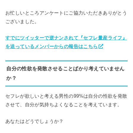
お忙しいところアンケートにご協力いただきありがとう
ございました。
すでにツイッターで逆ナンされて『セフレ量産ライフ』
を送っているメンバーからの報告はこちら
自分の性欲を発散させることばかり考えていません
か？
セフレが欲しいと考える男性の99%は自分の性欲を発散
させて、自分が気持ちよくなることを考えています。
あなたはどうでしょうか？