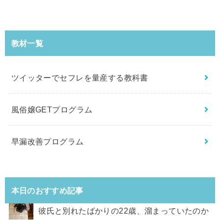
教材一覧
ツイッターでセフレを量産する教科書
風俗嬢GETプログラム
早漏改善プログラム
本日のおすすめ記事
彼氏と別れたばかりの22歳、溜まっていたのか