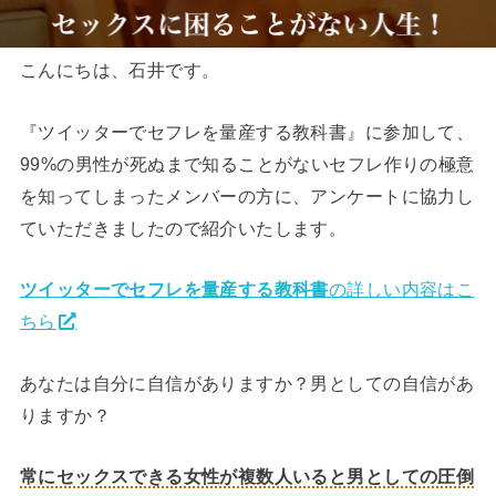
こんにちは、石井です。
『ツイッターでセフレを量産する教科書』に参加して、
99%の男性が死ぬまで知ることがないセフレ作りの極意
を知ってしまったメンバーの方に、アンケートに協力し
ていただきましたので紹介いたします。
ツイッターでセフレを量産する教科書
の詳しい内容はこ
ちら
あなたは自分に自信がありますか？男としての自信があ
りますか？
常にセックスできる女性が複数人いると男としての圧倒