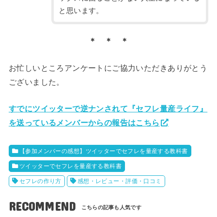
と思います。
＊ ＊ ＊
お忙しいところアンケートにご協力いただきありがとう
ございました。
すでにツイッターで逆ナンされて『セフレ量産ライフ』
を送っているメンバーからの報告はこちら
【参加メンバーの感想】ツイッターでセフレを量産する教科書
ツイッターでセフレを量産する教科書
セフレの作り方
感想・レビュー・評価・口コミ
RECOMMEND