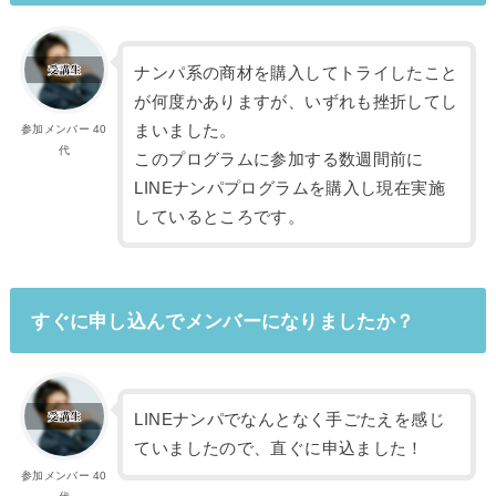
ナンパ系の商材を購入してトライしたこと
が何度かありますが、いずれも挫折してし
まいました。
参加メンバー 40
代
このプログラムに参加する数週間前に
LINEナンパプログラムを購入し現在実施
しているところです。
すぐに申し込んでメンバーになりましたか？
LINEナンパでなんとなく手ごたえを感じ
ていましたので、直ぐに申込ました！
参加メンバー 40