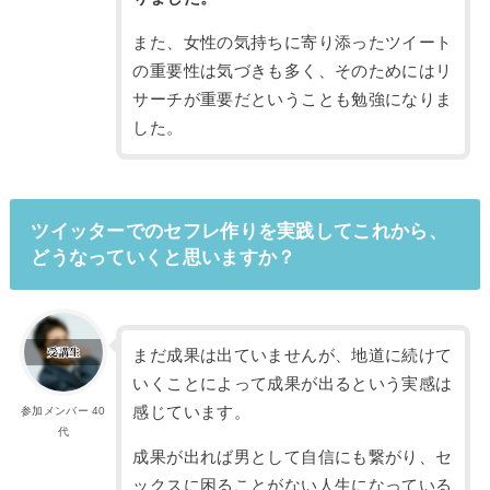
また、女性の気持ちに寄り添ったツイート
の重要性は気づきも多く、そのためにはリ
サーチが重要だということも勉強になりま
した。
ツイッターでのセフレ作りを実践してこれから、
どうなっていくと思いますか？
まだ成果は出ていませんが、地道に続けて
いくことによって成果が出るという実感は
感じています。
参加メンバー 40
代
成果が出れば男として自信にも繋がり、セ
ックスに困ることがない人生になっている