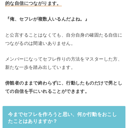
的な自信につながります。
『俺、セフレが複数人いるんだよね。』
と公言することはなくても、自分自身の確固たる自信に
つながるのは間違いありません。
メンバーになってセフレ作りの方法をマスターした方、
新たな一歩を踏み出しています。
傍観者のままで終わらずに、行動したものだけで男とし
ての自信を手にいれることができます。
今までセフレを作ろうと思い、何か行動をおこし
たことはありますか？