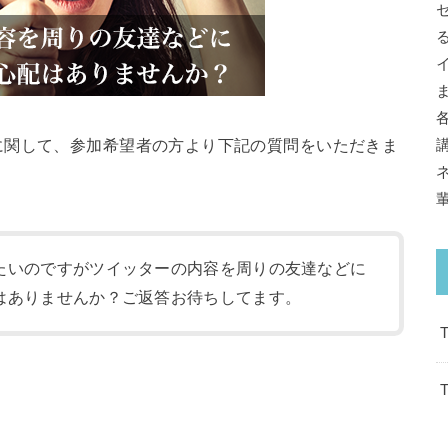
に関して、参加希望者の方より下記の質問をいただきま
たいのですがツイッターの内容を周りの友達などに
はありませんか？ご返答お待ちしてます。