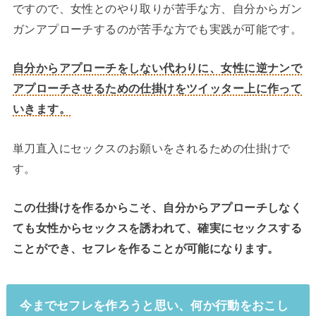
ですので、女性とのやり取りが苦手な方、自分からガン
ガンアプローチするのが苦手な方でも実践が可能です。
自分からアプローチをしない代わりに、女性に逆ナンで
アプローチさせるための仕掛けをツイッター上に作って
いきます。
単刀直入にセックスのお願いをされるための仕掛けで
す。
この仕掛けを作るからこそ、自分からアプローチしなく
ても女性からセックスを誘われて、確実にセックスする
ことができ、セフレを作ることが可能になります。
今までセフレを作ろうと思い、何か行動をおこし