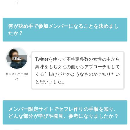
代
何が決め手で参加メンバーになることを決めまし
たか？
Twitterを使って不特定多数の女性の中から
興味をもち女性の側からアプローチをして
くる仕掛けがどのようなものか？知りたい
参加メンバー 50
代
と思いました。
メンバー限定サイトでセフレ作りの手順を知り、
どんな部分が学びや発見、参考になりましたか？