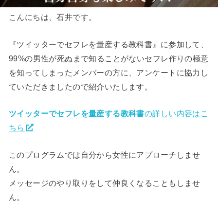
こんにちは、石井です。
『ツイッターでセフレを量産する教科書』に参加して、
99%の男性が死ぬまで知ることがないセフレ作りの極意
を知ってしまったメンバーの方に、アンケートに協力し
ていただきましたので紹介いたします。
ツイッターでセフレを量産する教科書
の詳しい内容はこ
ちら
このプログラムでは自分から女性にアプローチしませ
ん。
メッセージのやり取りをして仲良くなることもしませ
ん。