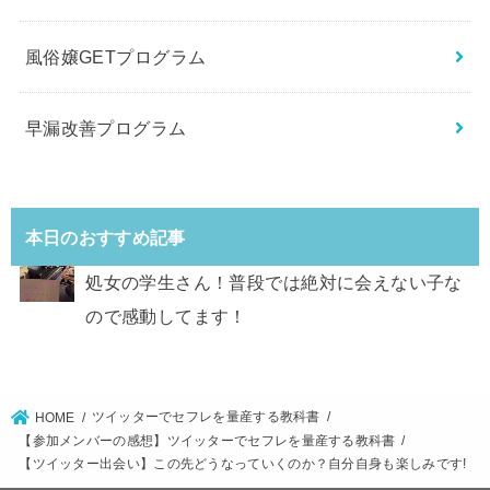
風俗嬢GETプログラム
早漏改善プログラム
本日のおすすめ記事
処女の学生さん！普段では絶対に会えない子な
ので感動してます！
ツイッターでセフレを量産する教科書
HOME
【参加メンバーの感想】ツイッターでセフレを量産する教科書
【ツイッター出会い】この先どうなっていくのか？自分自身も楽しみです!