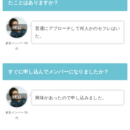
たことはありますか？
普通にアプローチして何人かのセフレはい
た。
参加メンバー 50
代
すぐに申し込んでメンバーになりましたか？
興味があったので申し込みました。
参加メンバー 50
代