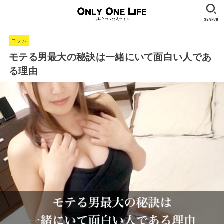
SEARCH
コラム
モテる男最大の秘訣は一緒にいて面白い人であ
る理由