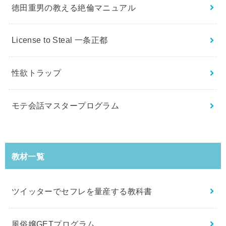
徳田重男の教える絶倫マニュアル
License to Steal 一条正都
性欲トラップ
モテ会話マスタープログラム
教材一覧
ツイッターでセフレを量産する教科書
風俗嬢GETプログラム