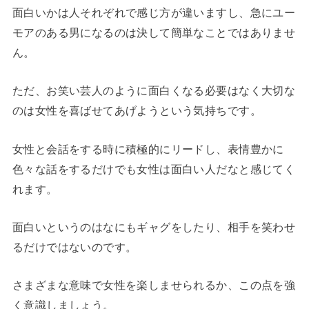
面白いかは人それぞれで感じ方が違いますし、急にユー
モアのある男になるのは決して簡単なことではありませ
ん。
ただ、お笑い芸人のように面白くなる必要はなく大切な
のは女性を喜ばせてあげようという気持ちです。
女性と会話をする時に積極的にリードし、表情豊かに
色々な話をするだけでも女性は面白い人だなと感じてく
れます。
面白いというのはなにもギャグをしたり、相手を笑わせ
るだけではないのです。
さまざまな意味で女性を楽しませられるか、この点を強
く意識しましょう。