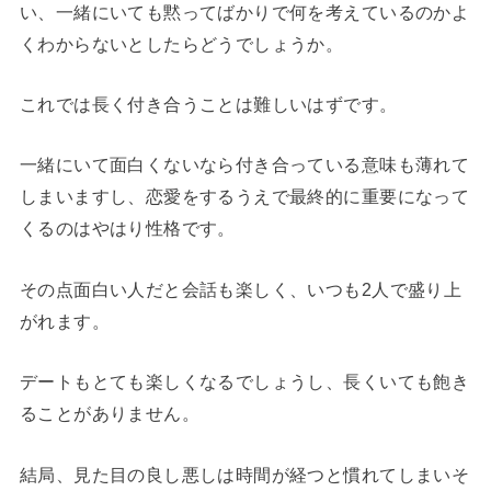
い、一緒にいても黙ってばかりで何を考えているのかよ
くわからないとしたらどうでしょうか。
これでは長く付き合うことは難しいはずです。
一緒にいて面白くないなら付き合っている意味も薄れて
しまいますし、恋愛をするうえで最終的に重要になって
くるのはやはり性格です。
その点面白い人だと会話も楽しく、いつも2人で盛り上
がれます。
デートもとても楽しくなるでしょうし、長くいても飽き
ることがありません。
結局、見た目の良し悪しは時間が経つと慣れてしまいそ