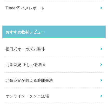
Tinder即ハメレポート
おすすめ教材レビュー
福田式オーガズム整体
北条麻妃 正しい教科書
北条麻妃が教える膣開発法
オンライン・クンニ道場