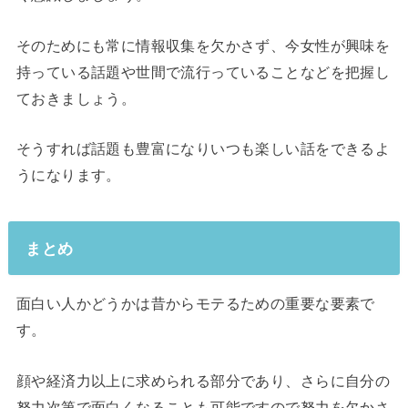
そのためにも常に情報収集を欠かさず、今女性が興味を
持っている話題や世間で流行っていることなどを把握し
ておきましょう。
そうすれば話題も豊富になりいつも楽しい話をできるよ
うになります。
まとめ
面白い人かどうかは昔からモテるための重要な要素で
す。
顔や経済力以上に求められる部分であり、さらに自分の
努力次第で面白くなることも可能ですので努力を欠かさ