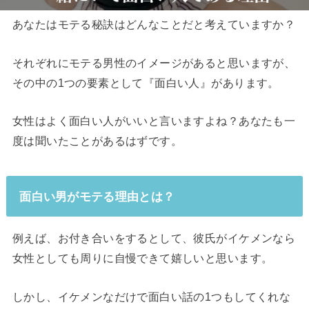
あなたはモテる秘訣はどんなことだと考えていますか？
それぞれにモテる男性のイメージがあると思いますが、
その中の1つの要素として『面白い人』があります。
女性はよく面白い人がいいと言いますよね？あなたも一
度は聞いたことがあるはずです。
面白い男がモテる理由とは？
例えば、お付き合いをするとして、彼氏がイケメンなら
女性としても周りに自慢できて嬉しいと思います。
しかし、イケメンなだけで面白い話の1つもしてくれな