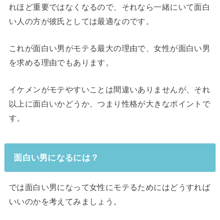
れほど重要ではなくなるので、それなら一緒にいて面白
い人の方が彼氏としては最適なのです。
これが面白い男がモテる最大の理由で、女性が面白い男
を求める理由でもあります。
イケメンがモテやすいことは間違いありませんが、それ
以上に面白いかどうか、つまり性格が大きなポイントで
す。
面白い男になるには？
では面白い男になって女性にモテるためにはどうすれば
いいのかを考えてみましょう。