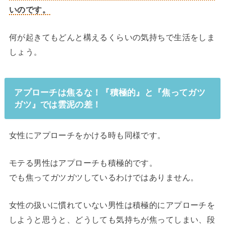
いのです。
何が起きてもどんと構えるくらいの気持ちで生活をしま
しょう。
アプローチは焦るな！『積極的』と『焦ってガツ
ガツ』では雲泥の差！
女性にアプローチをかける時も同様です。
モテる男性はアプローチも積極的です。
でも焦ってガツガツしているわけではありません。
女性の扱いに慣れていない男性は積極的にアプローチを
しようと思うと、どうしても気持ちが焦ってしまい、段