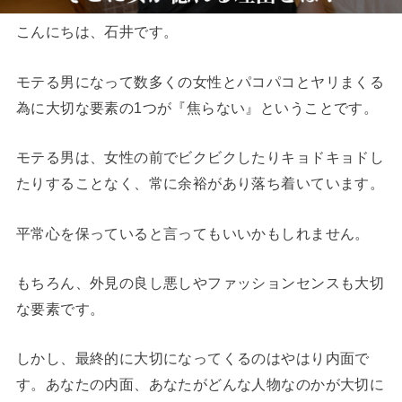
こんにちは、石井です。
モテる男になって数多くの女性とパコパコとヤリまくる
為に大切な要素の1つが『焦らない』ということです。
モテる男は、女性の前でビクビクしたりキョドキョドし
たりすることなく、常に余裕があり落ち着いています。
平常心を保っていると言ってもいいかもしれません。
もちろん、外見の良し悪しやファッションセンスも大切
な要素です。
しかし、最終的に大切になってくるのはやはり内面で
す。あなたの内面、あなたがどんな人物なのかが大切に