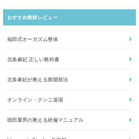
おすすめ教材レビュー
福田式オーガズム整体
北条麻妃 正しい教科書
北条麻妃が教える膣開発法
オンライン・クンニ道場
徳田重男の教える絶倫マニュアル