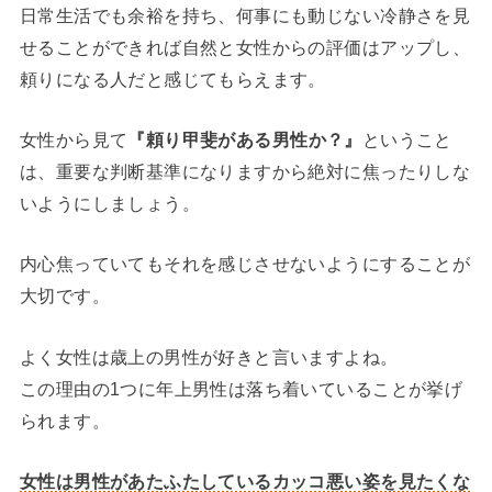
日常生活でも余裕を持ち、何事にも動じない冷静さを見
せることができれば自然と女性からの評価はアップし、
頼りになる人だと感じてもらえます。
女性から見て
『頼り甲斐がある男性か？』
ということ
は、重要な判断基準になりますから絶対に焦ったりしな
いようにしましょう。
内心焦っていてもそれを感じさせないようにすることが
大切です。
よく女性は歳上の男性が好きと言いますよね。
この理由の1つに年上男性は落ち着いていることが挙げ
られます。
女性は男性があたふたしているカッコ悪い姿を見たくな