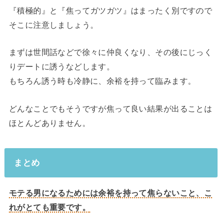
『積極的』と『焦ってガツガツ』はまったく別ですので
そこに注意しましょう。
まずは世間話などで徐々に仲良くなり、その後にじっく
りデートに誘うなどします。
もちろん誘う時も冷静に、余裕を持って臨みます。
どんなことでもそうですが焦って良い結果が出ることは
ほとんどありません。
まとめ
モテる男になるためには余裕を持って焦らないこと、こ
れがとても重要です。