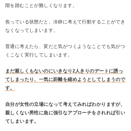
階を踏むことが難しくなります。
焦っている状態だと、冷静に考えて行動することができ
なくなってしまいます。
普通に考えたら、変だと気がつくようなことでも気がつ
くこなく実行してしまいます。
まだ親しくもないのにいきなり2人きりのデートに誘っ
てしまったり、一気に距離を縮めようとしてしまうので
す。
自分が女性の立場になって考えてみればわかりますが、
親しくない男性に急に強引なアプローチをされれば引い
てしまいます。