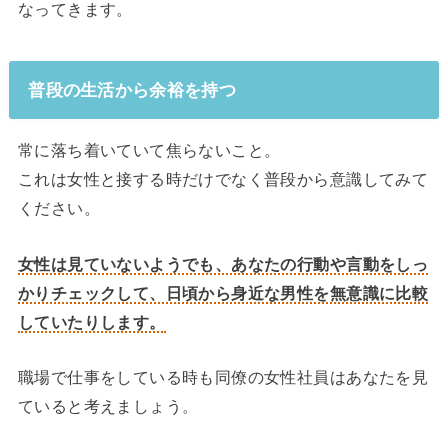
なってきます。
普段の生活から余裕を持つ
常に落ち着いていて焦らないこと。
これは女性と接する時だけでなく普段から意識してみて
ください。
女性は見ていないようでも、あなたの行動や言動をしっ
かりチェックして、日頃から身近な男性を無意識に比較
していたりします。
職場で仕事をしている時も同僚の女性社員はあなたを見
ていると考えましょう。