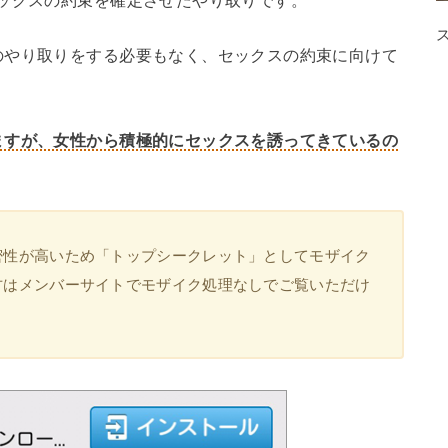
のやり取りをする必要もなく、セックスの約束に向けて
ますが、女性から積極的にセックスを誘ってきているの
密性が高いため「トップシークレット」としてモザイク
方はメンバーサイトでモザイク処理なしでご覧いただけ